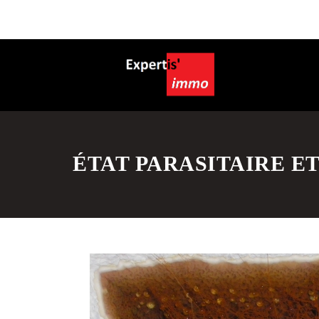
ÉTAT PARASITAIRE E