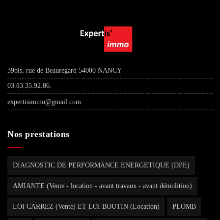
39bis, rue de Beauregard 54000 NANCY
03.83.35.92.86.
expertisimmo@gmail.com
Nos prestations
DIAGNOSTIC DE PERFORMANCE ENERGETIQUE (DPE)
AMIANTE (Vente - location - avant travaux - avant démolition)
LOI CARREZ (Vente) ET LOI BOUTIN (Location)
PLOMB