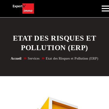
ETAT DES RISQUES ET
POLLUTION (ERP)
Accueil
Services
Etat des Risques et Pollution (ERP)