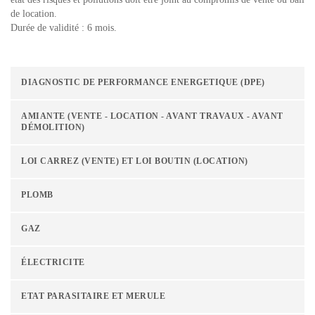
de location.
Durée de validité : 6 mois.
DIAGNOSTIC DE PERFORMANCE ENERGETIQUE (DPE)
AMIANTE (VENTE - LOCATION - AVANT TRAVAUX - AVANT
DÉMOLITION)
LOI CARREZ (VENTE) ET LOI BOUTIN (LOCATION)
PLOMB
GAZ
ÉLECTRICITE
ETAT PARASITAIRE ET MERULE