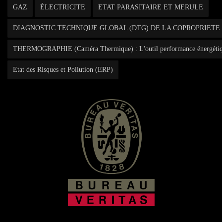
GAZ
ÉLECTRICITE
ETAT PARASITAIRE ET MERULE
DIAGNOSTIC TECHNIQUE GLOBAL (DTG) DE LA COPROPRIETE
THERMOGRAPHIE (Caméra Thermique) : L'outil performance énergéti
Etat des Risques et Pollution (ERP)